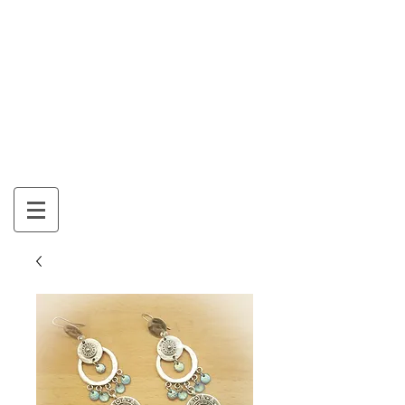
Mon Panier