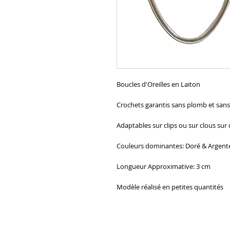
Boucles d'Oreilles en Laiton
Crochets garantis sans plomb et sans
Adaptables sur clips ou sur clous su
Couleurs dominantes: Doré & Argent
Longueur Approximative: 3 cm
Modèle réalisé en petites quantités