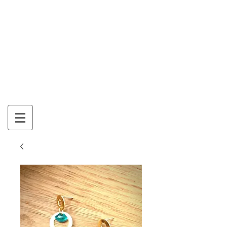
Mon Panier