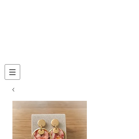
Mon Panier