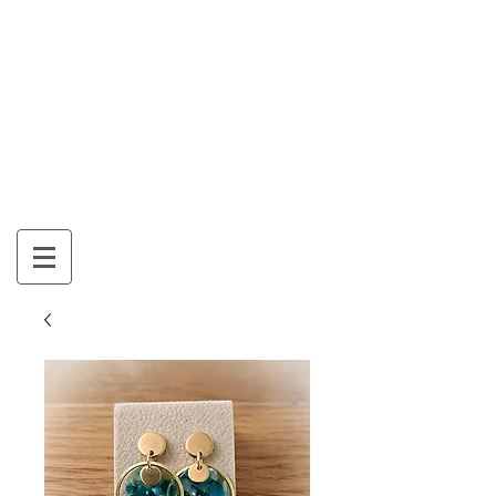
Mon Panier