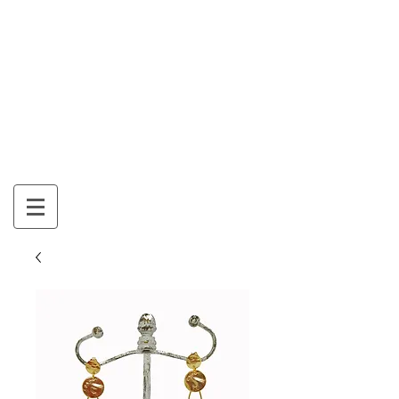
Mon Panier